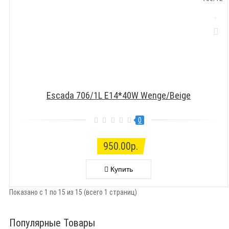
Escada 706/1L E14*40W Wenge/Beige
0
950.00р.
Купить
Показано с 1 по 15 из 15 (всего 1 страниц)
Популярные Товары