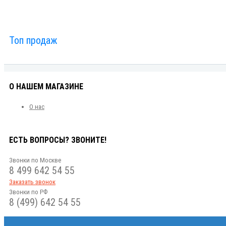
Топ продаж
О НАШЕМ МАГАЗИНЕ
О нас
ЕСТЬ ВОПРОСЫ? ЗВОНИТЕ!
Звонки по Москве
8 499 642 54 55
Заказать звонок
Звонки по РФ
8 (499) 642 54 55